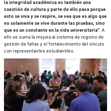
la integridad académica es también una
cuestión de cultura y parte de ello pasa porque
esto se viva y se respire, se vea que es algo que
no solamente se vive durante las pruebas, sino
que es un constante en la vida universitaria”
. A
ello se suma la mejora al sistema de registro de
gestión de faltas y el fortalecimiento del vínculo
con representantes estudiantiles.