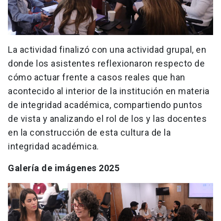
La actividad finalizó con una actividad grupal, en
donde los asistentes reflexionaron respecto de
cómo actuar frente a casos reales que han
acontecido al interior de la institución en materia
de integridad académica, compartiendo puntos
de vista y analizando el rol de los y las docentes
en la construcción de esta cultura de la
integridad académica.
Galería de imágenes 2025