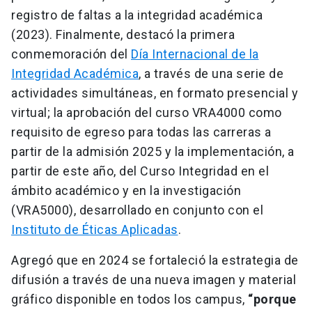
registro de faltas a la integridad académica
(2023). Finalmente, destacó la primera
conmemoración del
Día Internacional de la
Integridad Académica
, a través de una serie de
actividades simultáneas, en formato presencial y
virtual; la aprobación del curso VRA4000 como
requisito de egreso para todas las carreras a
partir de la admisión 2025 y la implementación, a
partir de este año, del Curso Integridad en el
ámbito académico y en la investigación
(VRA5000), desarrollado en conjunto con el
Instituto de Éticas Aplicadas
.
Agregó que en 2024 se fortaleció la estrategia de
difusión a través de una nueva imagen y material
gráfico disponible en todos los campus,
“porque