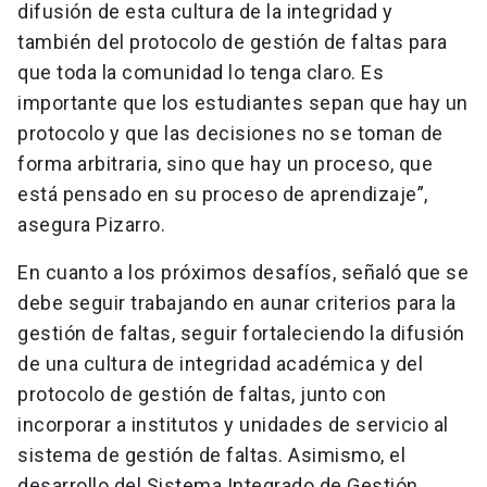
difusión de esta cultura de la integridad y
también del protocolo de gestión de faltas para
que toda la comunidad lo tenga claro. Es
importante que los estudiantes sepan que hay un
protocolo y que las decisiones no se toman de
forma arbitraria, sino que hay un proceso, que
está pensado en su proceso de aprendizaje”,
asegura Pizarro.
En cuanto a los próximos desafíos, señaló que se
debe seguir trabajando en aunar criterios para la
gestión de faltas, seguir fortaleciendo la difusión
de una cultura de integridad académica y del
protocolo de gestión de faltas, junto con
incorporar a institutos y unidades de servicio al
sistema de gestión de faltas. Asimismo, el
desarrollo del Sistema Integrado de Gestión