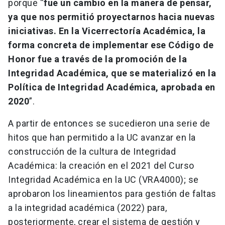
porque “
fue un cambio en la manera de pensar,
ya que nos permitió proyectarnos hacia nuevas
iniciativas. En la Vicerrectoría Académica, la
forma concreta de implementar ese Código de
Honor fue a través de la promoción de la
Integridad Académica, que se materializó en la
Política de Integridad Académica, aprobada en
2020
”.
A partir de entonces se sucedieron una serie de
hitos que han permitido a la UC avanzar en la
construcción de la cultura de Integridad
Académica: la creación en el 2021 del Curso
Integridad Académica en la UC (VRA4000); se
aprobaron los lineamientos para gestión de faltas
a la integridad académica (2022) para,
posteriormente, crear el sistema de gestión y