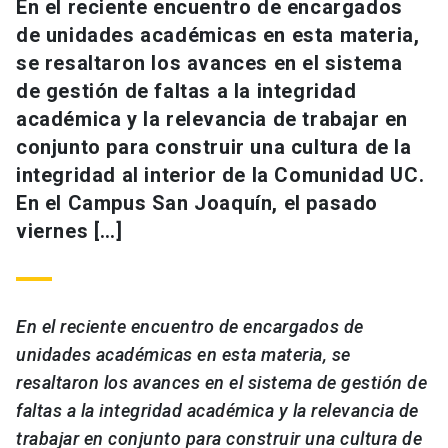
En el reciente encuentro de encargados
de unidades académicas en esta materia,
se resaltaron los avances en el sistema
de gestión de faltas a la integridad
académica y la relevancia de trabajar en
conjunto para construir una cultura de la
integridad al interior de la Comunidad UC.
En el Campus San Joaquín, el pasado
viernes […]
En el reciente encuentro de encargados de
unidades académicas en esta materia, se
resaltaron los avances en el sistema de gestión de
faltas a la integridad académica y la relevancia de
trabajar en conjunto para construir una cultura de