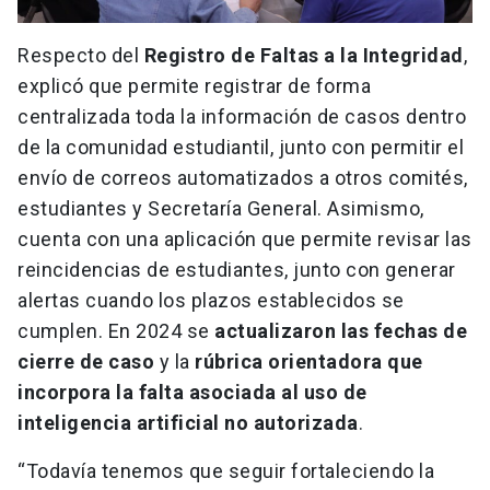
Respecto del
Registro de Faltas a la Integridad
,
explicó que permite registrar de forma
centralizada toda la información de casos dentro
de la comunidad estudiantil, junto con permitir el
envío de correos automatizados a otros comités,
estudiantes y Secretaría General. Asimismo,
cuenta con una aplicación que permite revisar las
reincidencias de estudiantes, junto con generar
alertas cuando los plazos establecidos se
cumplen. En 2024 se
actualizaron las fechas de
cierre de caso
y la
rúbrica orientadora que
incorpora la falta asociada al uso de
inteligencia artificial no autorizada
.
“Todavía tenemos que seguir fortaleciendo la