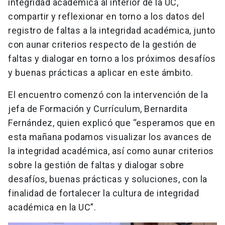
integridad académica al interior de la UC,
compartir y reflexionar en torno a los datos del
registro de faltas a la integridad académica, junto
con aunar criterios respecto de la gestión de
faltas y dialogar en torno a los próximos desafíos
y buenas prácticas a aplicar en este ámbito.
El encuentro comenzó con la intervención de la
jefa de Formación y Currículum, Bernardita
Fernández, quien explicó que “esperamos que en
esta mañana podamos visualizar los avances de
la integridad académica, así como aunar criterios
sobre la gestión de faltas y dialogar sobre
desafíos, buenas prácticas y soluciones, con la
finalidad de fortalecer la cultura de integridad
académica en la UC”.