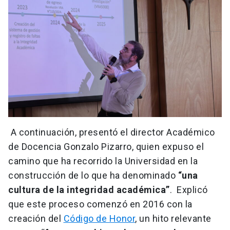
A continuación, presentó el director Académico
de Docencia Gonzalo Pizarro, quien expuso el
camino que ha recorrido la Universidad en la
construcción de lo que ha denominado
“una
cultura de la integridad académica”
. Explicó
que este proceso comenzó en 2016 con la
creación del
Código de Honor
, un hito relevante