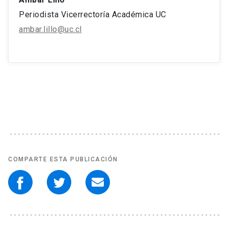
Periodista Vicerrectoría Académica UC
ambar.lillo@uc.cl
COMPARTE ESTA PUBLICACIÓN