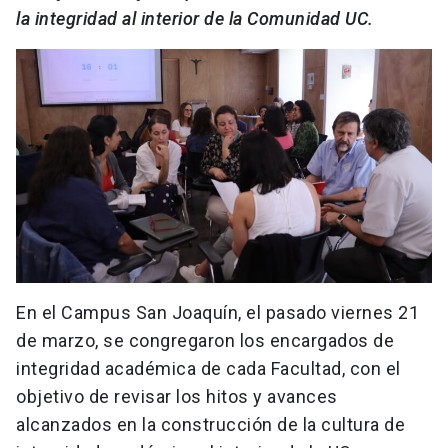
la integridad al interior de la Comunidad UC.
En el Campus San Joaquín, el pasado viernes 21
de marzo, se congregaron los encargados de
integridad académica de cada Facultad, con el
objetivo de revisar los hitos y avances
alcanzados en la construcción de la cultura de