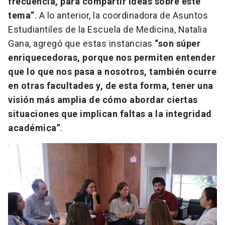
frecuencia, para compartir ideas sobre este
tema”
. A lo anterior, la coordinadora de Asuntos
Estudiantiles de la Escuela de Medicina, Natalia
Gana, agregó que estas instancias
“son súper
enriquecedoras, porque nos permiten entender
que lo que nos pasa a nosotros, también ocurre
en otras facultades y, de esta forma, tener una
visión más amplia de cómo abordar ciertas
situaciones que implican faltas a la integridad
académica”
.