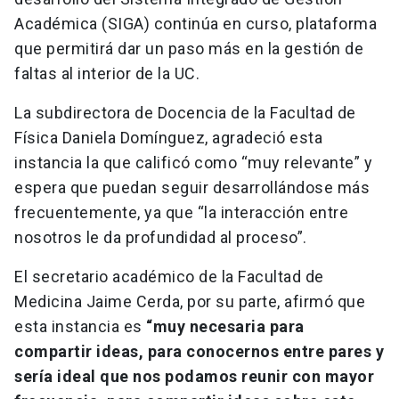
Académica (SIGA) continúa en curso, plataforma
que permitirá dar un paso más en la gestión de
faltas al interior de la UC.
La subdirectora de Docencia de la Facultad de
Física Daniela Domínguez, agradeció esta
instancia la que calificó como “muy relevante” y
espera que puedan seguir desarrollándose más
frecuentemente, ya que “la interacción entre
nosotros le da profundidad al proceso”.
El secretario académico de la Facultad de
Medicina Jaime Cerda, por su parte, afirmó que
esta instancia es
“muy necesaria para
compartir ideas, para conocernos entre pares y
sería ideal que nos podamos reunir con mayor