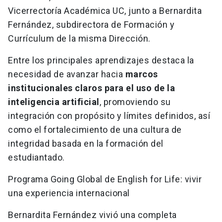
Vicerrectoría Académica UC, junto a Bernardita
Fernández, subdirectora de Formación y
Currículum de la misma Dirección.
Entre los principales aprendizajes destaca la
necesidad de avanzar hacia
marcos
institucionales claros para el uso de la
inteligencia artificial
, promoviendo su
integración con propósito y límites definidos, así
como el fortalecimiento de una cultura de
integridad basada en la formación del
estudiantado.
Programa Going Global de English for Life: vivir
una experiencia internacional
Bernardita Fernández vivió una completa