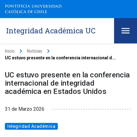
Integridad Académica UC
keyboard_arrow_right
keyboard_arrow_right
Inicio
Noticias
UC estuvo presente en la conferencia internacional d...
UC estuvo presente en la conferencia
internacional de integridad
académica en Estados Unidos
31 de Marzo 2026
Integridad Académica