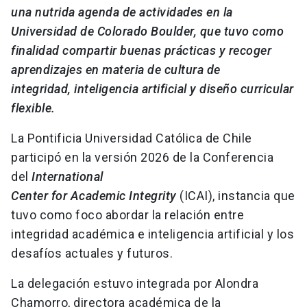
una nutrida agenda de actividades en la
Universidad de Colorado Boulder, que tuvo como
finalidad compartir buenas prácticas y recoger
aprendizajes en materia de cultura de
integridad, inteligencia artificial y diseño curricular
flexible.
La Pontificia Universidad Católica de Chile
participó en la versión 2026 de la Conferencia
del
International
Center for Academic Integrity
(ICAI), instancia que
tuvo como foco abordar la relación entre
integridad académica e inteligencia artificial y los
desafíos actuales y futuros.
La delegación estuvo integrada por Alondra
Chamorro, directora académica de la