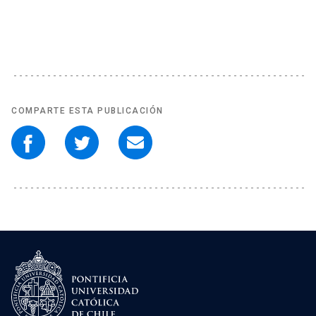
COMPARTE ESTA PUBLICACIÓN