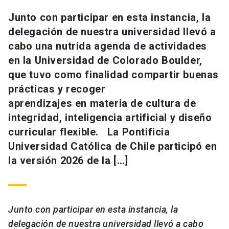
Junto con participar en esta instancia, la
delegación de nuestra universidad llevó a
cabo una nutrida agenda de actividades
en la Universidad de Colorado Boulder,
que tuvo como finalidad compartir buenas
prácticas y recoger
aprendizajes en materia de cultura de
integridad, inteligencia artificial y diseño
curricular flexible. La Pontificia
Universidad Católica de Chile participó en
la versión 2026 de la […]
Junto con participar en esta instancia, la
delegación de nuestra universidad llevó a cabo