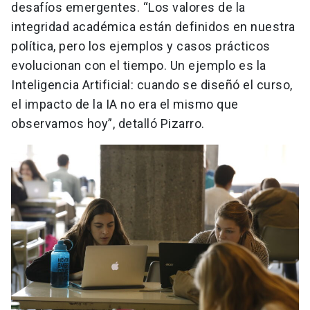
desafíos emergentes. “Los valores de la
integridad académica están definidos en nuestra
política, pero los ejemplos y casos prácticos
evolucionan con el tiempo. Un ejemplo es la
Inteligencia Artificial: cuando se diseñó el curso,
el impacto de la IA no era el mismo que
observamos hoy”, detalló Pizarro.