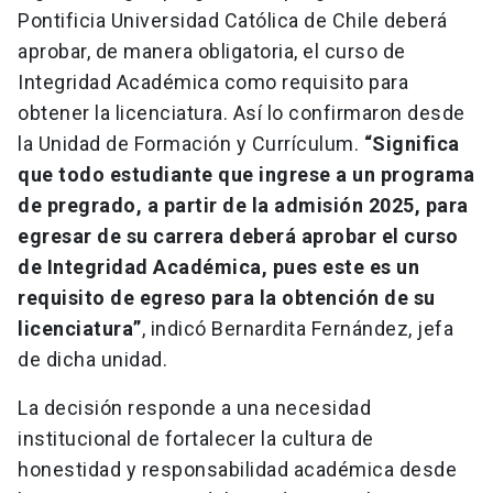
Pontificia Universidad Católica de Chile deberá
aprobar, de manera obligatoria, el curso de
Integridad Académica como requisito para
obtener la licenciatura. Así lo confirmaron desde
la Unidad de Formación y Currículum.
“Significa
que todo estudiante que ingrese a un programa
de pregrado, a partir de la admisión 2025, para
egresar de su carrera deberá aprobar el curso
de Integridad Académica, pues este es un
requisito de egreso para la obtención de su
licenciatura”
, indicó Bernardita Fernández, jefa
de dicha unidad.
La decisión responde a una necesidad
institucional de fortalecer la cultura de
honestidad y responsabilidad académica desde