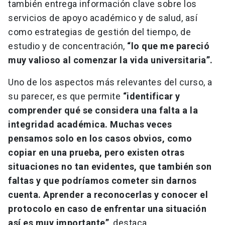
también entrega información clave sobre los
servicios de apoyo académico y de salud, así
como estrategias de gestión del tiempo, de
estudio y de concentración,
“lo que me pareció
muy valioso al comenzar la vida universitaria”.
Uno de los aspectos más relevantes del curso, a
su parecer, es que permite
“identificar y
comprender qué se considera una falta a la
integridad académica. Muchas veces
pensamos solo en los casos obvios, como
copiar en una prueba, pero existen otras
situaciones no tan evidentes, que también son
faltas y que podríamos cometer sin darnos
cuenta. Aprender a reconocerlas y conocer el
protocolo en caso de enfrentar una situación
así es muy importante”
, destaca.