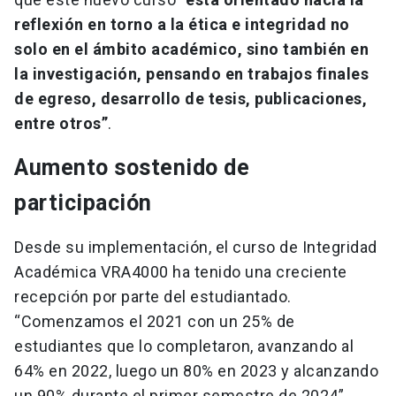
reflexión en torno a la ética e integridad no
solo en el ámbito académico, sino también en
la investigación, pensando en trabajos finales
de egreso, desarrollo de tesis, publicaciones,
entre otros”
.
Aumento sostenido de
participación
Desde su implementación, el curso de Integridad
Académica VRA4000 ha tenido una creciente
recepción por parte del estudiantado.
“Comenzamos el 2021 con un 25% de
estudiantes que lo completaron, avanzando al
64% en 2022, luego un 80% en 2023 y alcanzando
un 90% durante el primer semestre de 2024”,