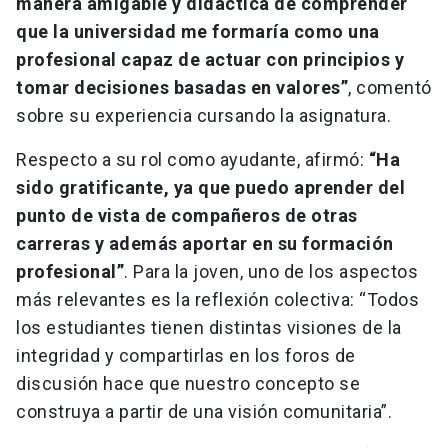
manera amigable y didáctica de comprender
que la universidad me formaría como una
profesional capaz de actuar con principios y
tomar decisiones basadas en valores”
, comentó
sobre su experiencia cursando la asignatura.
Respecto a su rol como ayudante, afirmó:
“Ha
sido gratificante, ya que puedo aprender del
punto de vista de compañeros de otras
carreras y además aportar en su formación
profesional”
. Para la joven, uno de los aspectos
más relevantes es la reflexión colectiva: “Todos
los estudiantes tienen distintas visiones de la
integridad y compartirlas en los foros de
discusión hace que nuestro concepto se
construya a partir de una visión comunitaria”.