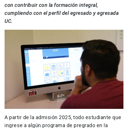
con contribuir con la formación integral,
cumpliendo con el perfil del egresado y egresada
UC.
A partir de la admisión 2025, todo estudiante que
ingrese a algún programa de pregrado en la