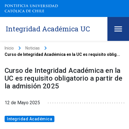
Integridad Académica UC
keyboard_arrow_right
keyboard_arrow_right
Inicio
Noticias
Curso de Integridad Académica en la UC es requisito oblig...
Curso de Integridad Académica en la
UC es requisito obligatorio a partir de
la admisión 2025
12 de Mayo 2025
Integridad Académica