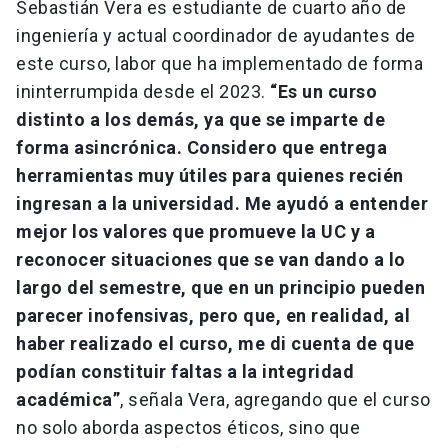
Sebastián Vera es estudiante de cuarto año de
ingeniería y actual coordinador de ayudantes de
este curso, labor que ha implementado de forma
ininterrumpida desde el 2023.
“Es un curso
distinto a los demás, ya que se imparte de
forma asincrónica. Considero que entrega
herramientas muy útiles para quienes recién
ingresan a la universidad. Me ayudó a entender
mejor los valores que promueve la UC y a
reconocer situaciones que se van dando a lo
largo del semestre, que en un principio pueden
parecer inofensivas, pero que, en realidad, al
haber realizado el curso, me di cuenta de que
podían constituir faltas a la integridad
académica”
, señala Vera, agregando que el curso
no solo aborda aspectos éticos, sino que