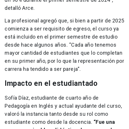
detalló Arce.
La profesional agregó que, si bien a partir de 2025
comienza a ser requisito de egreso, el curso ya
está incluido en el primer semestre de estudio
desde hace algunos años. “Cada año tenemos
mayor cantidad de estudiantes que lo completan
en su primer año, por lo que la representación por
carrera ha tendido a ser pareja”.
Impacto en el estudiantado
Sofía Díaz, estudiante de cuarto año de
Pedagogía en Inglés y actual ayudante del curso,
valoró la instancia tanto desde su rol como
estudiante como desde la docencia.
“Fue una