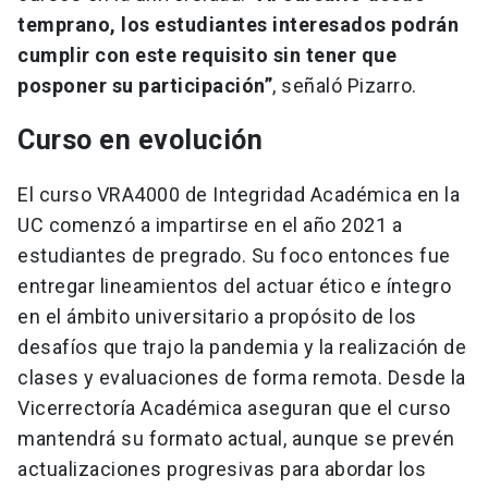
temprano, los estudiantes interesados podrán
cumplir con este requisito sin tener que
posponer su participación”
, señaló Pizarro.
Curso en evolución
El curso VRA4000 de Integridad Académica en la
UC comenzó a impartirse en el año 2021 a
estudiantes de pregrado. Su foco entonces fue
entregar lineamientos del actuar ético e íntegro
en el ámbito universitario a propósito de los
desafíos que trajo la pandemia y la realización de
clases y evaluaciones de forma remota. Desde la
Vicerrectoría Académica aseguran que el curso
mantendrá su formato actual, aunque se prevén
actualizaciones progresivas para abordar los