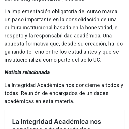
La implementación obligatoria del curso marca
un paso importante en la consolidación de una
cultura institucional basada en la honestidad, el
respeto y la responsabilidad académica. Una
apuesta formativa que, desde su creación, ha ido
ganando terreno entre los estudiantes y que se
institucionaliza como parte del sello UC.
Noticia relacionada
La Integridad Académica nos concierne a todos y
todas. Reunión de encargados de unidades
académicas en esta materia.