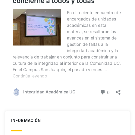
INFORMACIÓN