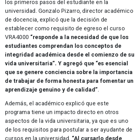
los primeros pasos del estudiante en la
universidad. Gonzalo Pizarro, director académico
de docencia, explicó que la decisión de
establecer como requisito de egreso el curso
VRA4000
“responde a la necesidad de que los
estudiantes comprendan los conceptos de
integridad académica desde el comienzo de su
vida universitaria”. Y agregó que “es esencial
que se genere conciencia sobre la importancia
de trabajar de forma honesta para fomentar un
aprendizaje genuino y de calidad”
.
Además, el académico explicó que este
programa tiene un impacto directo en otros
aspectos de la vida universitaria, ya que es uno
de los requisitos para postular a ser ayudante de
cursos en la universidad.
“Al cursarlo desde