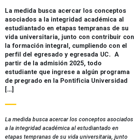
La medida busca acercar los conceptos
asociados a la integridad académica al
estudiantado en etapas tempranas de su
vida universitaria, junto con contribuir con
la formación integral, cumpliendo con el
perfil del egresado y egresada UC. A
partir de la admisión 2025, todo
estudiante que ingrese a algún programa
de pregrado en la Pontificia Universidad
[…]
La medida busca acercar los conceptos asociados
a la integridad académica al estudiantado en
etapas tempranas de su vida universitaria, junto