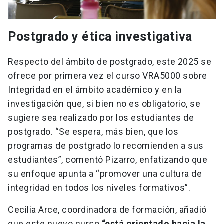
Postgrado y ética investigativa
Respecto del ámbito de postgrado, este 2025 se
ofrece por primera vez el curso VRA5000 sobre
Integridad en el ámbito académico y en la
investigación que, si bien no es obligatorio, se
sugiere sea realizado por los estudiantes de
postgrado. “Se espera, más bien, que los
programas de postgrado lo recomienden a sus
estudiantes”, comentó Pizarro, enfatizando que
su enfoque apunta a “promover una cultura de
integridad en todos los niveles formativos”.
Cecilia Arce, coordinadora de formación, añadió
que este nuevo curso
“está orientado hacia la