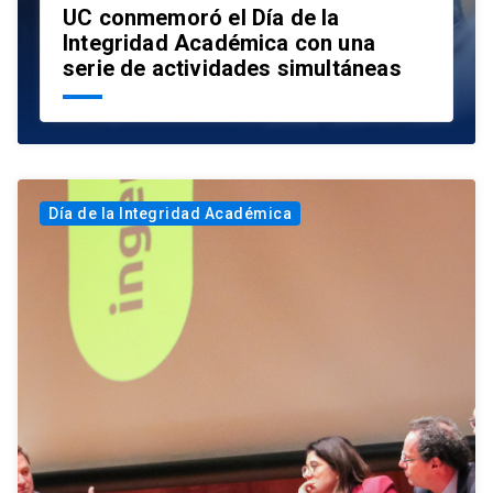
UC conmemoró el Día de la
Integridad Académica con una
serie de actividades simultáneas
Día de la Integridad Académica