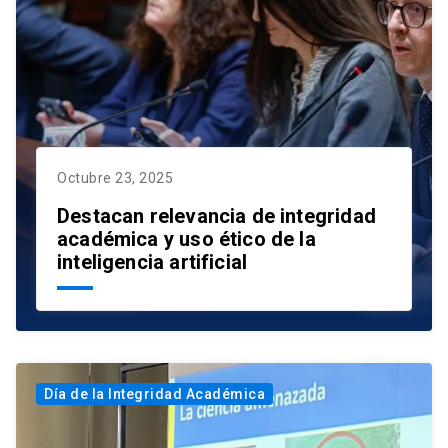
Octubre 23, 2025
Destacan relevancia de integridad
académica y uso ético de la
inteligencia artificial
Día de la Integridad Académica