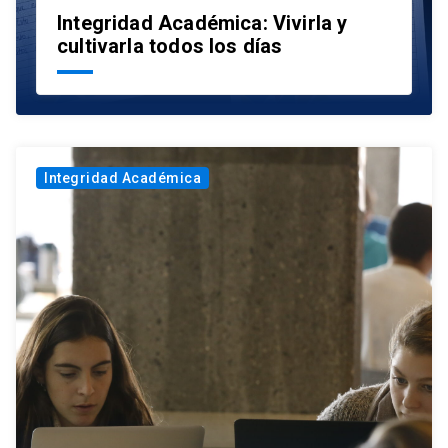
Integridad Académica: Vivirla y
cultivarla todos los días
Integridad Académica