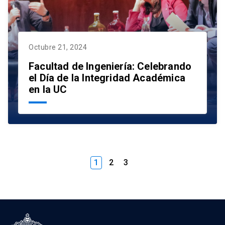
Octubre 21, 2024
Facultad de Ingeniería: Celebrando
el Día de la Integridad Académica
en la UC
1
2
3