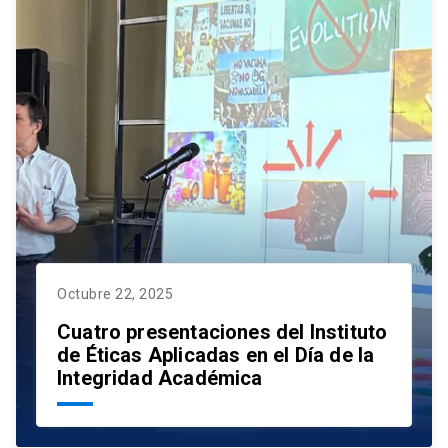
Octubre 22, 2025
Cuatro presentaciones del Instituto
de Éticas Aplicadas en el Día de la
Integridad Académica