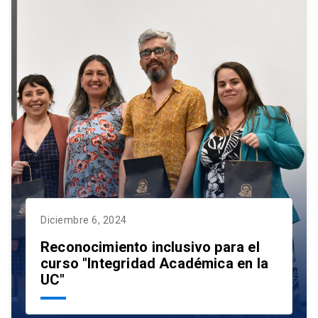
Diciembre 6, 2024
Reconocimiento inclusivo para el
curso "Integridad Académica en la
UC"