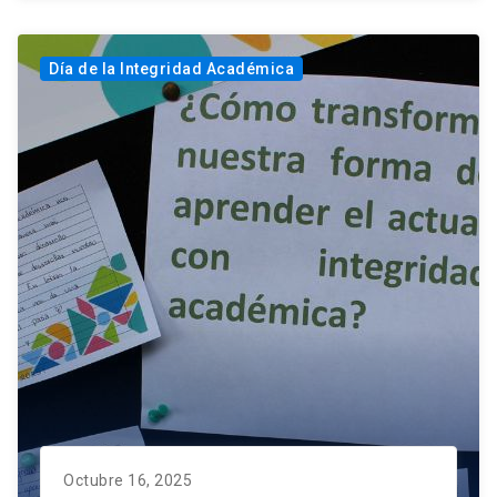
Día de la Integridad Académica
Octubre 16, 2025