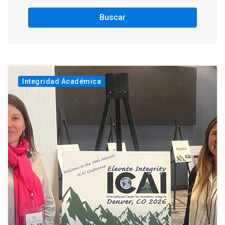
Buscar
Integridad Académica