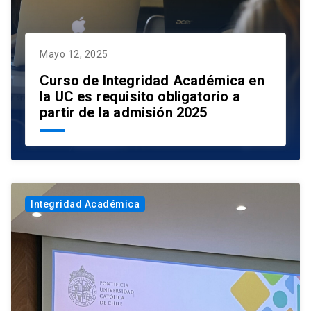
Mayo 12, 2025
Curso de Integridad Académica en
la UC es requisito obligatorio a
partir de la admisión 2025
Integridad Académica