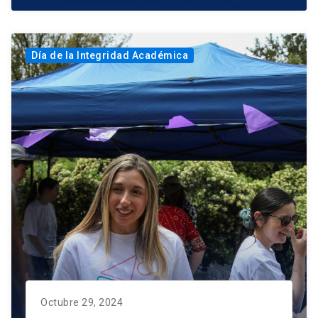
Día de la Integridad Académica
Octubre 29, 2024