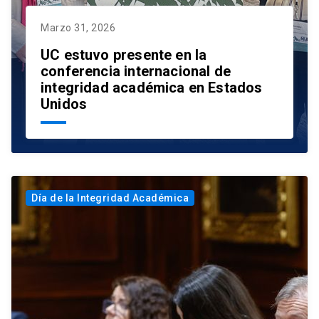
Marzo 31, 2026
UC estuvo presente en la
conferencia internacional de
integridad académica en Estados
Unidos
Día de la Integridad Académica