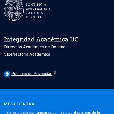
Integridad Académica UC
Dirección Académica de Docencia
Vicerrectoría Académica
Políticas de Privacidad
verified_user
MESA CENTRAL
Teléfono para comunicarse con las distintas áreas de la