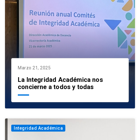
Marzo 21, 2025
La Integridad Académica nos
concierne a todos y todas
Cursos
Integridad Académica