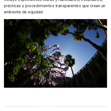
prácticas y procedimientos transparentes que crean un
ambiente de equidad.