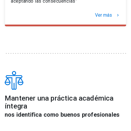
aceptando las consecuencias”
Ver más
keyboard_arrow_right
Mantener una práctica académica
íntegra
nos identifica como buenos profesionales