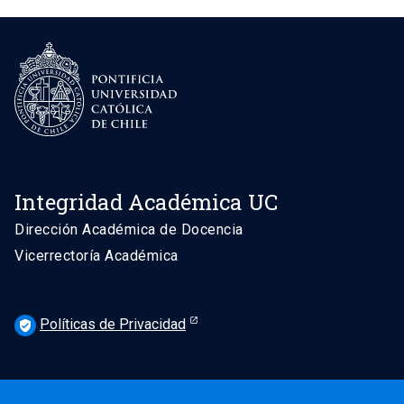
Integridad Académica UC
Dirección Académica de Docencia
Vicerrectoría Académica
Políticas de Privacidad
verified_user