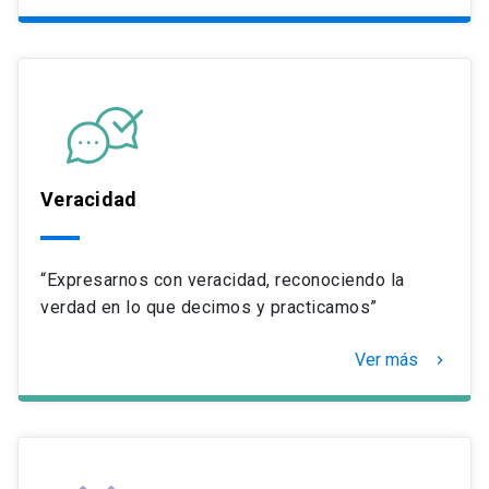
Veracidad
“Expresarnos con veracidad, reconociendo la
verdad en lo que decimos y practicamos”
Ver más
keyboard_arrow_right