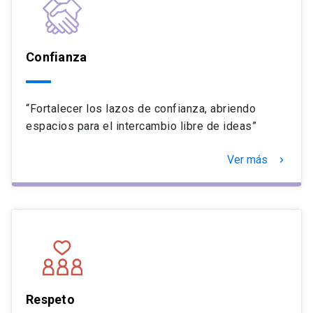
Confianza
“Fortalecer los lazos de confianza, abriendo
espacios para el intercambio libre de ideas”
Ver más
keyboard_arrow_right
Respeto