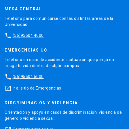
MESA CENTRAL
Teléfono para comunicarse con las distintas áreas de la
Universidad.
phone
(56)95504 4000
EMERGENCIAS UC
Teléfono en caso de accidente o situación que ponga en
riesgo tu vida dentro de algún campus.
phone
(56)95504 5000
launch
Ir al sitio de Emergencias
DISCRIMINACIÓN Y VIOLENCIA
Orientación y apoyo en casos de discriminación, violencia de
género o violencia sexual.